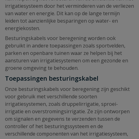
irrigatiesysteem door het verminderen van de verliezen
van water en energie. Dit kan op de lange termijn
leiden tot aanzienlijke besparingen op water- en
energiekosten.
Besturingskabels voor beregening worden ook
gebruikt in andere toepassingen zoals sportvelden,
parken en openbare tuinen waar ze helpen bij het
aansturen van irrigatiesystemen om een ​​gezonde en
groene omgeving te behouden.
Toepassingen besturingskabel
Onze besturingskabels voor beregening zijn geschikt
voor gebruik met verschillende soorten
irrigatiesystemen, zoals druppelirrigatie, sproei-
irrigatie en overstromingsirrigatie. Ze zijn ontworpen
om signalen en gegevens te verzenden tussen de
controller of het besturingssysteem en de
verschillende componenten van het irrigatiesysteem,