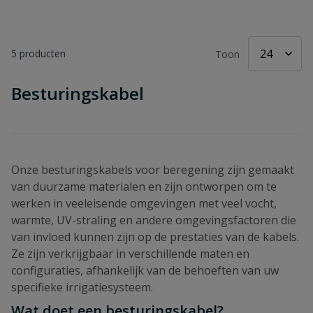
5
producten
Toon
Besturingskabel
Onze besturingskabels voor beregening zijn gemaakt
van duurzame materialen en zijn ontworpen om te
werken in veeleisende omgevingen met veel vocht,
warmte, UV-straling en andere omgevingsfactoren die
van invloed kunnen zijn op de prestaties van de kabels.
Ze zijn verkrijgbaar in verschillende maten en
configuraties, afhankelijk van de behoeften van uw
specifieke irrigatiesysteem.
Wat doet een besturingskabel?