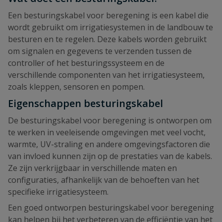
Een besturingskabel voor beregening is een kabel die
wordt gebruikt om irrigatiesystemen in de landbouw te
besturen en te regelen. Deze kabels worden gebruikt
om signalen en gegevens te verzenden tussen de
controller of het besturingssysteem en de
verschillende componenten van het irrigatiesysteem,
zoals kleppen, sensoren en pompen.
Eigenschappen besturingskabel
De besturingskabel voor beregening is ontworpen om
te werken in veeleisende omgevingen met veel vocht,
warmte, UV-straling en andere omgevingsfactoren die
van invloed kunnen zijn op de prestaties van de kabels.
Ze zijn verkrijgbaar in verschillende maten en
configuraties, afhankelijk van de behoeften van het
specifieke irrigatiesysteem.
Een goed ontworpen besturingskabel voor beregening
kan helpen bij het verbeteren van de efficiëntie van het