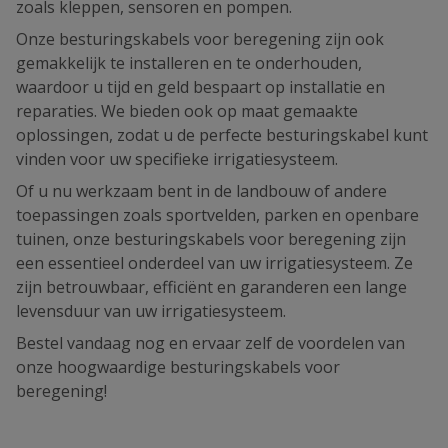
zoals kleppen, sensoren en pompen.
Onze besturingskabels voor beregening zijn ook
gemakkelijk te installeren en te onderhouden,
waardoor u tijd en geld bespaart op installatie en
reparaties. We bieden ook op maat gemaakte
oplossingen, zodat u de perfecte besturingskabel kunt
vinden voor uw specifieke irrigatiesysteem.
Of u nu werkzaam bent in de landbouw of andere
toepassingen zoals sportvelden, parken en openbare
tuinen, onze besturingskabels voor beregening zijn
een essentieel onderdeel van uw irrigatiesysteem. Ze
zijn betrouwbaar, efficiënt en garanderen een lange
levensduur van uw irrigatiesysteem.
Bestel vandaag nog en ervaar zelf de voordelen van
onze hoogwaardige besturingskabels voor
beregening!