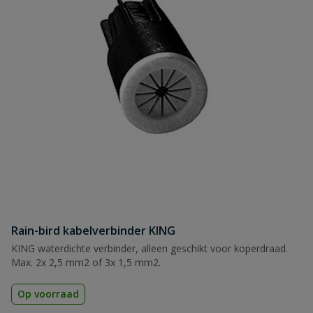
Rain-bird kabelverbinder KING
KING waterdichte verbinder, alleen geschikt voor koperdraad.
Max. 2x 2,5 mm2 of 3x 1,5 mm2.
Op voorraad