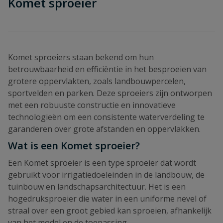
Komet sproeier
Komet sproeiers staan bekend om hun
betrouwbaarheid en efficiëntie in het besproeien van
grotere oppervlakten, zoals landbouwpercelen,
sportvelden en parken. Deze sproeiers zijn ontworpen
met een robuuste constructie en innovatieve
technologieën om een consistente waterverdeling te
garanderen over grote afstanden en oppervlakken.
Wat is een Komet sproeier?
Een Komet sproeier is een type sproeier dat wordt
gebruikt voor irrigatiedoeleinden in de landbouw, de
tuinbouw en landschapsarchitectuur. Het is een
hogedruksproeier die water in een uniforme nevel of
straal over een groot gebied kan sproeien, afhankelijk
van het model en de toepassing.