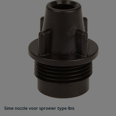
Sime nozzle voor sproeier type Ibis