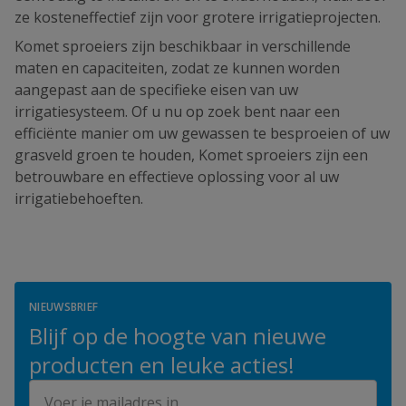
ze kosteneffectief zijn voor grotere irrigatieprojecten.
Komet sproeiers zijn beschikbaar in verschillende
maten en capaciteiten, zodat ze kunnen worden
aangepast aan de specifieke eisen van uw
irrigatiesysteem. Of u nu op zoek bent naar een
efficiënte manier om uw gewassen te besproeien of uw
grasveld groen te houden, Komet sproeiers zijn een
betrouwbare en effectieve oplossing voor al uw
irrigatiebehoeften.
NIEUWSBRIEF
Blijf op de hoogte van nieuwe
producten en leuke acties!
E-mailadres