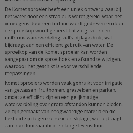
De Komet sproeier heeft een uniek ontwerp waarbij
het water door een straalbuis wordt geleid, waar het
vervolgens door een turbine wordt gedreven en door
de sproeikop wordt geperst. Dit zorgt voor een
uniforme waterverdeling, zelfs bij lage druk, wat
bijdraagt aan een efficiënt gebruik van water. De
sproeikop van de Komet sproeier kan worden
aangepast om de sproeihoek en afstand te wijzigen,
waardoor het geschikt is voor verschillende
toepassingen.
Komet sproeiers worden vaak gebruikt voor irrigatie
van gewassen, fruitbomen, grasvelden en parken,
omdat ze efficiënt zijn en een gelijkmatige
waterverdeling over grote afstanden kunnen bieden.
Ze zijn gemaakt van hoogwaardige materialen die
bestand zijn tegen corrosie en slijtage, wat bijdraagt
aan hun duurzaamheid en lange levensduur.