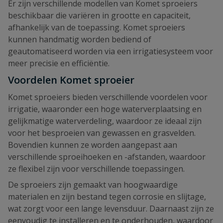
Er zijn verschillende modellen van Komet sproeiers
beschikbaar die variëren in grootte en capaciteit,
afhankelijk van de toepassing. Komet sproeiers
kunnen handmatig worden bediend of
geautomatiseerd worden via een irrigatiesysteem voor
meer precisie en efficiëntie.
Voordelen Komet sproeier
Komet sproeiers bieden verschillende voordelen voor
irrigatie, waaronder een hoge waterverplaatsing en
gelijkmatige waterverdeling, waardoor ze ideaal zijn
voor het besproeien van gewassen en grasvelden.
Bovendien kunnen ze worden aangepast aan
verschillende sproeihoeken en -afstanden, waardoor
ze flexibel zijn voor verschillende toepassingen.
De sproeiers zijn gemaakt van hoogwaardige
materialen en zijn bestand tegen corrosie en slijtage,
wat zorgt voor een lange levensduur. Daarnaast zijn ze
eenvoudig te installeren en te onderhouden, waardoor