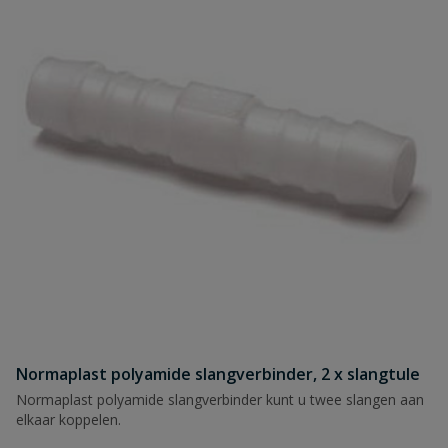
Normaplast polyamide slangverbinder, 2 x slangtule
Normaplast polyamide slangverbinder kunt u twee slangen aan
elkaar koppelen.