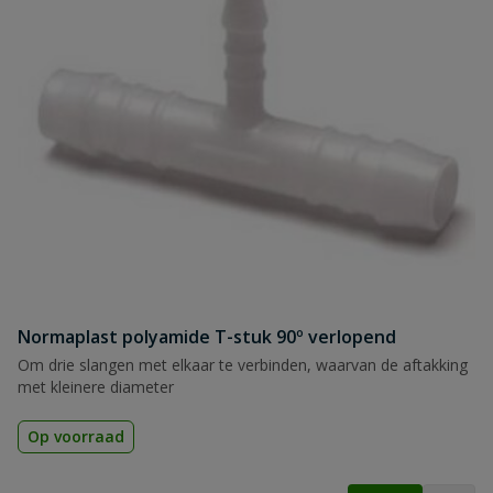
Normaplast polyamide T-stuk 90º verlopend
Om drie slangen met elkaar te verbinden, waarvan de aftakking
met kleinere diameter
Op voorraad