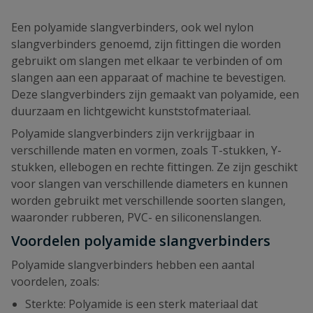
Een polyamide slangverbinders, ook wel nylon
slangverbinders genoemd, zijn fittingen die worden
gebruikt om slangen met elkaar te verbinden of om
slangen aan een apparaat of machine te bevestigen.
Deze slangverbinders zijn gemaakt van polyamide, een
duurzaam en lichtgewicht kunststofmateriaal.
Polyamide slangverbinders zijn verkrijgbaar in
verschillende maten en vormen, zoals T-stukken, Y-
stukken, ellebogen en rechte fittingen. Ze zijn geschikt
voor slangen van verschillende diameters en kunnen
worden gebruikt met verschillende soorten slangen,
waaronder rubberen, PVC- en siliconenslangen.
Voordelen polyamide slangverbinders
Polyamide slangverbinders hebben een aantal
voordelen, zoals:
Sterkte: Polyamide is een sterk materiaal dat