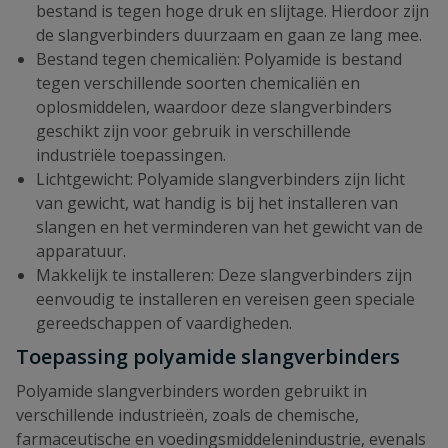
bestand is tegen hoge druk en slijtage. Hierdoor zijn
de slangverbinders duurzaam en gaan ze lang mee.
Bestand tegen chemicaliën: Polyamide is bestand
tegen verschillende soorten chemicaliën en
oplosmiddelen, waardoor deze slangverbinders
geschikt zijn voor gebruik in verschillende
industriële toepassingen.
Lichtgewicht: Polyamide slangverbinders zijn licht
van gewicht, wat handig is bij het installeren van
slangen en het verminderen van het gewicht van de
apparatuur.
Makkelijk te installeren: Deze slangverbinders zijn
eenvoudig te installeren en vereisen geen speciale
gereedschappen of vaardigheden.
Toepassing polyamide slangverbinders
Polyamide slangverbinders worden gebruikt in
verschillende industrieën, zoals de chemische,
farmaceutische en voedingsmiddelenindustrie, evenals