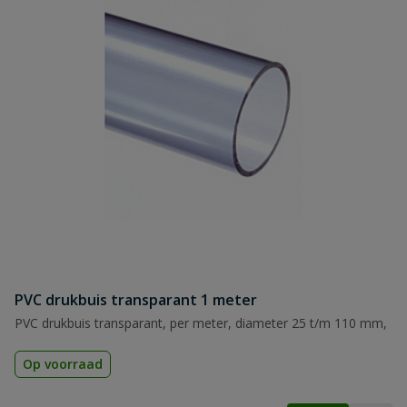
PVC drukbuis transparant 1 meter
PVC drukbuis transparant, per meter, diameter 25 t/m 110 mm,
Op voorraad