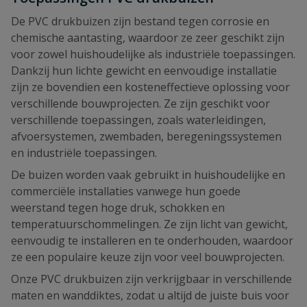
De PVC drukbuizen zijn bestand tegen corrosie en
chemische aantasting, waardoor ze zeer geschikt zijn
voor zowel huishoudelijke als industriële toepassingen.
Dankzij hun lichte gewicht en eenvoudige installatie
zijn ze bovendien een kosteneffectieve oplossing voor
verschillende bouwprojecten. Ze zijn geschikt voor
verschillende toepassingen, zoals waterleidingen,
afvoersystemen, zwembaden, beregeningssystemen
en industriële toepassingen.
De buizen worden vaak gebruikt in huishoudelijke en
commerciële installaties vanwege hun goede
weerstand tegen hoge druk, schokken en
temperatuurschommelingen. Ze zijn licht van gewicht,
eenvoudig te installeren en te onderhouden, waardoor
ze een populaire keuze zijn voor veel bouwprojecten.
Onze PVC drukbuizen zijn verkrijgbaar in verschillende
maten en wanddiktes, zodat u altijd de juiste buis voor