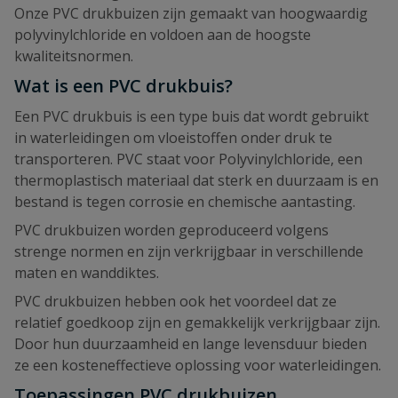
Onze PVC drukbuizen zijn gemaakt van hoogwaardig
polyvinylchloride en voldoen aan de hoogste
kwaliteitsnormen.
Wat is een PVC drukbuis?
Een PVC drukbuis is een type buis dat wordt gebruikt
in waterleidingen om vloeistoffen onder druk te
transporteren. PVC staat voor Polyvinylchloride, een
thermoplastisch materiaal dat sterk en duurzaam is en
bestand is tegen corrosie en chemische aantasting.
PVC drukbuizen worden geproduceerd volgens
strenge normen en zijn verkrijgbaar in verschillende
maten en wanddiktes.
PVC drukbuizen hebben ook het voordeel dat ze
relatief goedkoop zijn en gemakkelijk verkrijgbaar zijn.
Door hun duurzaamheid en lange levensduur bieden
ze een kosteneffectieve oplossing voor waterleidingen.
Toepassingen PVC drukbuizen