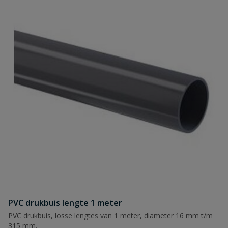
PVC drukbuis lengte 1 meter
PVC drukbuis, losse lengtes van 1 meter, diameter 16 mm t/m
315 mm.