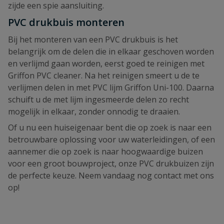
zijde een spie aansluiting.
PVC drukbuis monteren
Bij het monteren van een PVC drukbuis is het
belangrijk om de delen die in elkaar geschoven worden
en verlijmd gaan worden, eerst goed te reinigen met
Griffon PVC cleaner. Na het reinigen smeert u de te
verlijmen delen in met PVC lijm Griffon Uni-100. Daarna
schuift u de met lijm ingesmeerde delen zo recht
mogelijk in elkaar, zonder onnodig te draaien.
Of u nu een huiseigenaar bent die op zoek is naar een
betrouwbare oplossing voor uw waterleidingen, of een
aannemer die op zoek is naar hoogwaardige buizen
voor een groot bouwproject, onze PVC drukbuizen zijn
de perfecte keuze. Neem vandaag nog contact met ons
op!