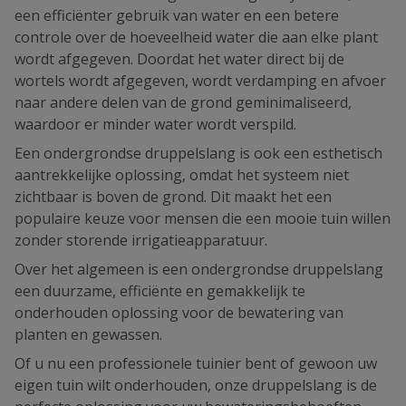
een efficiënter gebruik van water en een betere
controle over de hoeveelheid water die aan elke plant
wordt afgegeven. Doordat het water direct bij de
wortels wordt afgegeven, wordt verdamping en afvoer
naar andere delen van de grond geminimaliseerd,
waardoor er minder water wordt verspild.
Een ondergrondse druppelslang is ook een esthetisch
aantrekkelijke oplossing, omdat het systeem niet
zichtbaar is boven de grond. Dit maakt het een
populaire keuze voor mensen die een mooie tuin willen
zonder storende irrigatieapparatuur.
Over het algemeen is een ondergrondse druppelslang
een duurzame, efficiënte en gemakkelijk te
onderhouden oplossing voor de bewatering van
planten en gewassen.
Of u nu een professionele tuinier bent of gewoon uw
eigen tuin wilt onderhouden, onze druppelslang is de