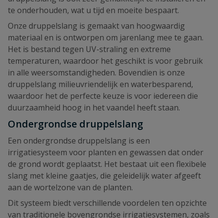
te onderhouden, wat u tijd en moeite bespaart.
Onze druppelslang is gemaakt van hoogwaardig
materiaal en is ontworpen om jarenlang mee te gaan.
Het is bestand tegen UV-straling en extreme
temperaturen, waardoor het geschikt is voor gebruik
in alle weersomstandigheden. Bovendien is onze
druppelslang milieuvriendelijk en waterbesparend,
waardoor het de perfecte keuze is voor iedereen die
duurzaamheid hoog in het vaandel heeft staan.
Ondergrondse druppelslang
Een ondergrondse druppelslang is een
irrigatiesysteem voor planten en gewassen dat onder
de grond wordt geplaatst. Het bestaat uit een flexibele
slang met kleine gaatjes, die geleidelijk water afgeeft
aan de wortelzone van de planten.
Dit systeem biedt verschillende voordelen ten opzichte
van traditionele bovengrondse irrigatiesystemen, zoals