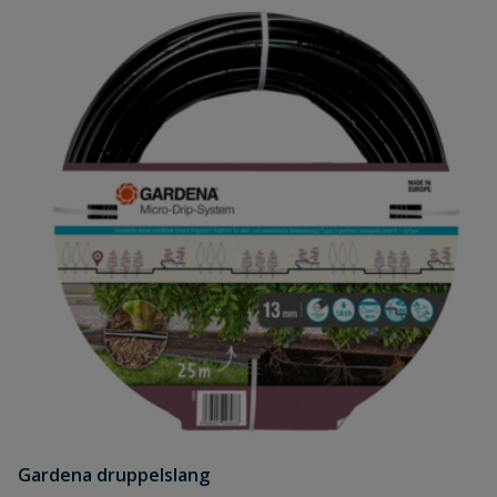
Gardena druppelslang