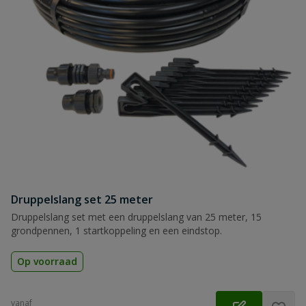
Druppelslang set 25 meter
Druppelslang set met een druppelslang van 25 meter, 15
grondpennen, 1 startkoppeling en een eindstop.
Op voorraad
vanaf