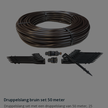
Druppelslang bruin set 50 meter
Druppelslang set met een druppelslang van 50 meter, 25