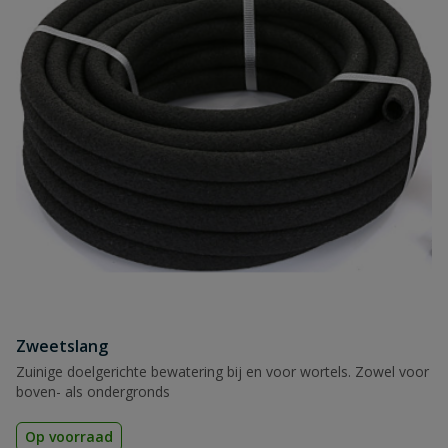
Zweetslang
Zuinige doelgerichte bewatering bij en voor wortels. Zowel voor
boven- als ondergronds
Op voorraad