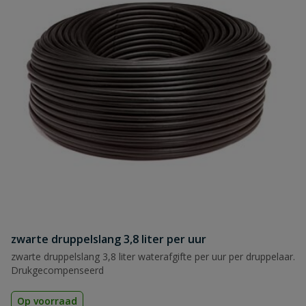
zwarte druppelslang 3,8 liter per uur
zwarte druppelslang 3,8 liter waterafgifte per uur per druppelaar.
Drukgecompenseerd
Op voorraad