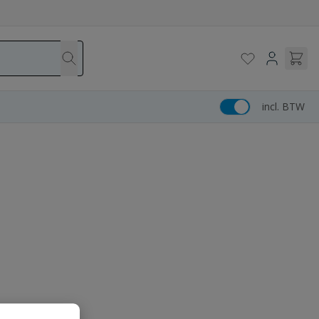
incl. BTW