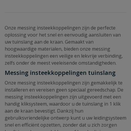
Onze messing insteekkoppelingen zijn de perfecte
oplossing voor het snel en eenvoudig aansluiten van
uw tuinslang aan de kraan. Gemaakt van
hoogwaardige materialen, bieden onze messing
insteekkoppelingen een veilige en lekvrije verbinding,
zelfs onder de meest veeleisende omstandigheden.
Messing insteekkoppelingen tuinslang
Onze messing insteekkoppelingen zijn gemakkelijk te
installeren en vereisen geen speciaal gereedschap. De
messing insteekkoppelingen zijn uitgevoerd met een
handig kliksysteem, waardoor u de tuinslang in 1 klik
aan de kraan bevestigt. Dankzij hun
gebruiksvriendelijke ontwerp kunt u uw leidingsysteem
snel en efficiënt opzetten, zonder dat u zich zorgen