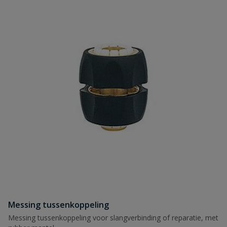
Messing tussenkoppeling
Messing tussenkoppeling voor slangverbinding of reparatie, met