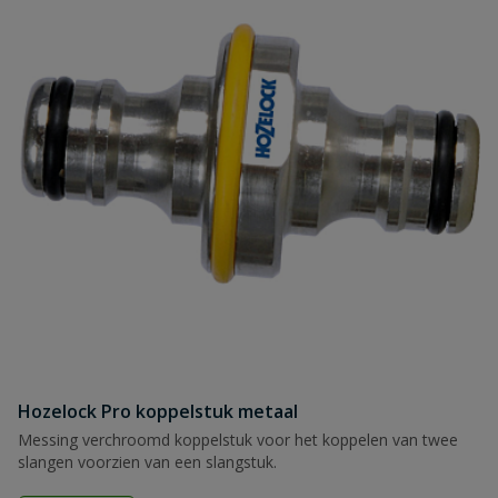
Hozelock Pro koppelstuk metaal
Messing verchroomd koppelstuk voor het koppelen van twee
slangen voorzien van een slangstuk.