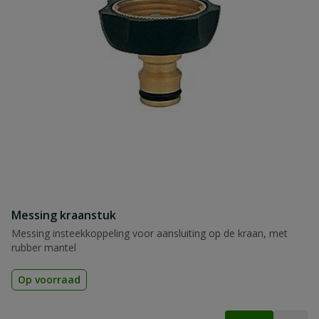
Messing kraanstuk
Messing insteekkoppeling voor aansluiting op de kraan, met
rubber mantel
Op voorraad