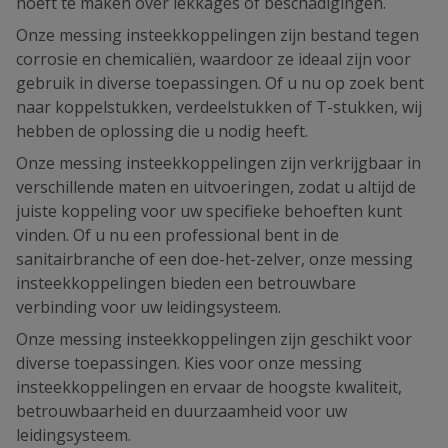
hoeft te maken over lekkages of beschadigingen.
Onze messing insteekkoppelingen zijn bestand tegen
corrosie en chemicaliën, waardoor ze ideaal zijn voor
gebruik in diverse toepassingen. Of u nu op zoek bent
naar koppelstukken, verdeelstukken of T-stukken, wij
hebben de oplossing die u nodig heeft.
Onze messing insteekkoppelingen zijn verkrijgbaar in
verschillende maten en uitvoeringen, zodat u altijd de
juiste koppeling voor uw specifieke behoeften kunt
vinden. Of u nu een professional bent in de
sanitairbranche of een doe-het-zelver, onze messing
insteekkoppelingen bieden een betrouwbare
verbinding voor uw leidingsysteem.
Onze messing insteekkoppelingen zijn geschikt voor
diverse toepassingen. Kies voor onze messing
insteekkoppelingen en ervaar de hoogste kwaliteit,
betrouwbaarheid en duurzaamheid voor uw
leidingsysteem.