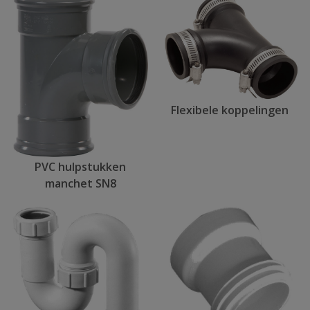
Flexibele koppelingen
PVC hulpstukken
manchet SN8