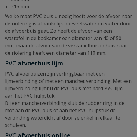
315 mm
Welke maat PVC buis u nodig heeft voor de afvoer naar
de riolering is afhankelijk hoeveel water en vuil er door
de afvoerbuis gaat. Zo heeft de afvoer van een
wastafel in de badkamer een diameter van 40 of 50
mm, maar de afvoer van de verzamelbuis in huis naar
de riolering heeft een diameter van 110 mm.
PVC afvoerbuis lijm
PVC afvoerbuizen zijn verkrijgbaar met een
lijmverbinding of met een manchet verbinding. Met een
lijmverbinding lijmt u de PVC buis met hard PVC lijm
aan het PVC hulpstuk.
Bij een manchetverbinding sluit de rubber ring in de
mof aan de PVC buis of aan het PVC hulpstuk de
verbinding waterdicht af door ze enkel in elkaar te
schuiven.
PVC afvoerbuis online