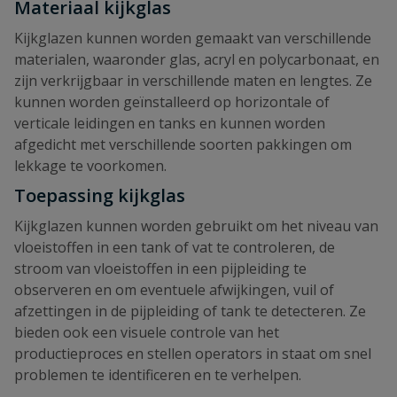
Materiaal kijkglas
Kijkglazen kunnen worden gemaakt van verschillende
materialen, waaronder glas, acryl en polycarbonaat, en
zijn verkrijgbaar in verschillende maten en lengtes. Ze
kunnen worden geïnstalleerd op horizontale of
verticale leidingen en tanks en kunnen worden
afgedicht met verschillende soorten pakkingen om
lekkage te voorkomen.
Toepassing kijkglas
Kijkglazen kunnen worden gebruikt om het niveau van
vloeistoffen in een tank of vat te controleren, de
stroom van vloeistoffen in een pijpleiding te
observeren en om eventuele afwijkingen, vuil of
afzettingen in de pijpleiding of tank te detecteren. Ze
bieden ook een visuele controle van het
productieproces en stellen operators in staat om snel
problemen te identificeren en te verhelpen.