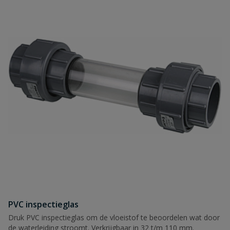
PVC inspectieglas
Druk PVC inspectieglas om de vloeistof te beoordelen wat door
de waterleiding stroomt. Verkrijgbaar in 32 t/m 110 mm.