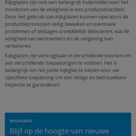
Kijkglazen zijn ook een belangrijk hulpmiddel voor het
monitoren van de veiligheid in een productiefaciliteit.
Door het gebruik van kijkglazen kunnen operators de
productieprocessen veilig bewaken en eventuele
problemen of lekkages onmiddellijk detecteren, wat de
veiligheid van werknemers en de omgeving kan
verbeteren.
Kijkglazen zijn verkrijgbaar in verschillende soorten om
aan verschillende toepassingen te voldoen. Het is
belangrijk om het juiste kijkglas te kiezen voor uw
specifieke toepassing om een veilige en betrouwbare
inspectie te garanderen.
NIEUWSBRIEF
Blijf op de hoogte van nieuwe