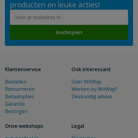
producten en leuke acties!
E-mailadres
Inschrijven
Klantenservice
Ook interessant
Bestellen
Over WitWay
Retourneren
Werken bij WitWay?
Betaalopties
Deskundig advies
Garantie
Bezorgen
Onze webshops
Legal