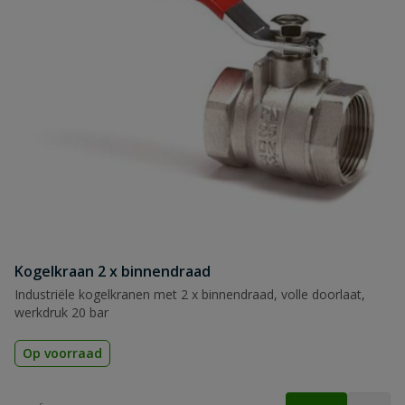
Kogelkraan 2 x binnendraad
Industriële kogelkranen met 2 x binnendraad, volle doorlaat,
werkdruk 20 bar
Op voorraad