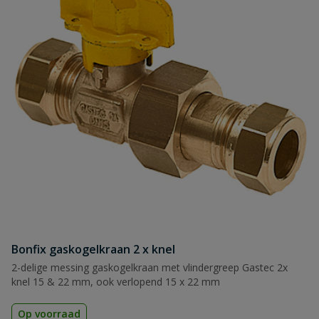
Bonfix gaskogelkraan 2 x knel
2-delige messing gaskogelkraan met vlindergreep Gastec 2x
knel 15 & 22 mm, ook verlopend 15 x 22 mm
Op voorraad