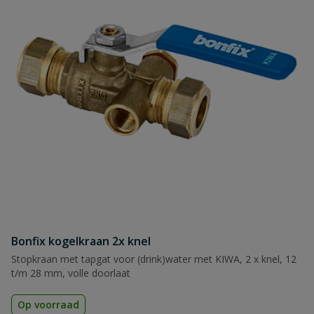
Bonfix kogelkraan 2x knel
Stopkraan met tapgat voor (drink)water met KIWA, 2 x knel, 12
t/m 28 mm, volle doorlaat
Op voorraad