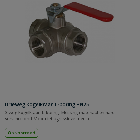
Drieweg kogelkraan L-boring PN25
3 weg kogelkraan L-boring. Messing materiaal en hard
verschroomd. Voor niet agressieve media.
Op voorraad