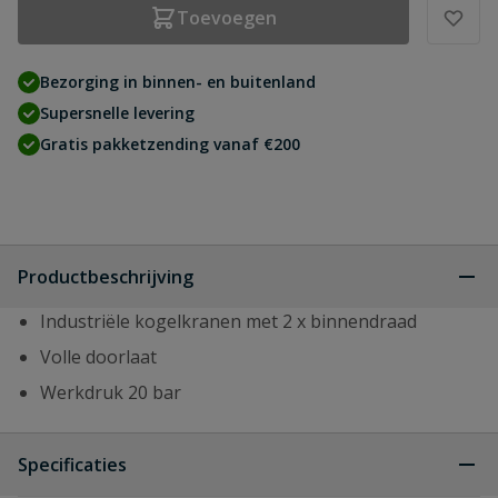
Toevoegen
Bezorging in binnen- en buitenland
Supersnelle levering
Gratis pakketzending vanaf €200
Productbeschrijving
Industriële kogelkranen met 2 x binnendraad
Volle doorlaat
Werkdruk 20 bar
Specificaties