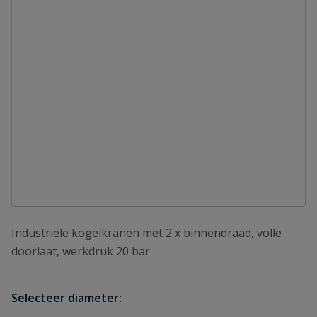
Industriële kogelkranen met 2 x binnendraad, volle
doorlaat, werkdruk 20 bar
Selecteer diameter: