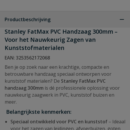
Productbeschrijving
Stanley FatMax PVC Handzaag 300mm –
Voor het Nauwkeurig Zagen van
Kunststofmaterialen
EAN: 3253562172068
Ben je op zoek naar een krachtige, compacte en
betrouwbare handzaag speciaal ontworpen voor
kunststof materialen? De
Stanley FatMax PVC
handzaag 300mm
is dé professionele oplossing voor
nauwkeurig zaagwerk in PVC, kunststof buizen en
meer.
Belangrijkste kenmerken:
Speciaal ontwikkeld voor PVC en kunststof
– Ideaal
voor het zagen van leidingen, afvoerbuizen, goten