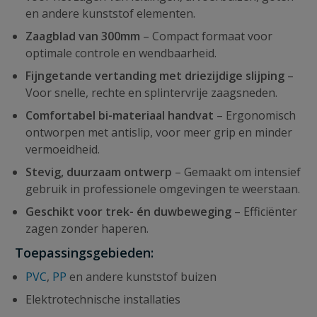
en andere kunststof elementen.
Zaagblad van 300mm
– Compact formaat voor
optimale controle en wendbaarheid.
Fijngetande vertanding met driezijdige slijping
–
Voor snelle, rechte en splintervrije zaagsneden.
Comfortabel bi-materiaal handvat
– Ergonomisch
ontworpen met antislip, voor meer grip en minder
vermoeidheid.
Stevig, duurzaam ontwerp
– Gemaakt om intensief
gebruik in professionele omgevingen te weerstaan.
Geschikt voor trek- én duwbeweging
– Efficiënter
zagen zonder haperen.
Toepassingsgebieden:
PVC
,
PP
en andere kunststof buizen
Elektrotechnische installaties