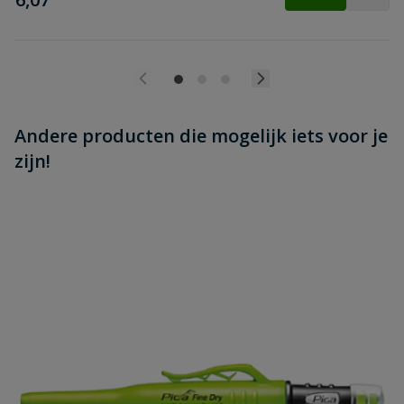
Andere producten die mogelijk iets voor je
zijn!