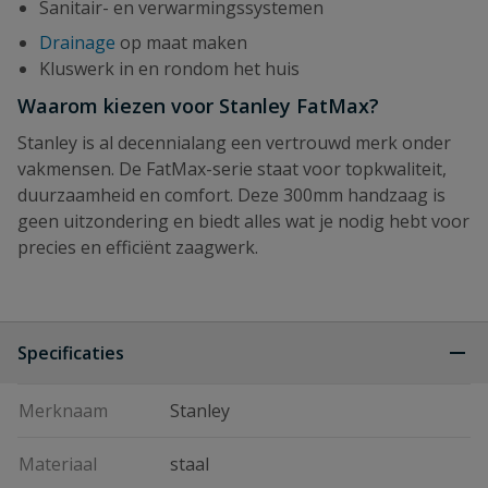
Sanitair- en verwarmingssystemen
Drainage
op maat maken
Kluswerk in en rondom het huis
Waarom kiezen voor Stanley FatMax?
Stanley is al decennialang een vertrouwd merk onder
vakmensen. De FatMax-serie staat voor topkwaliteit,
duurzaamheid en comfort. Deze 300mm handzaag is
geen uitzondering en biedt alles wat je nodig hebt voor
precies en efficiënt zaagwerk.
Specificaties
Merknaam
Stanley
Materiaal
staal