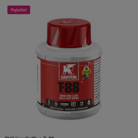
Populair