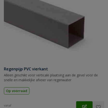
Regenpijp PVC vierkant
Alleen geschikt voor verticale plaatsing aan de gevel voor de
snelle en makkelijke afvoer van regenwater
Op voorraad
vanaf