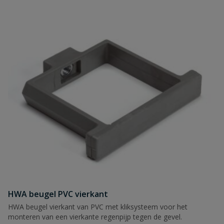
HWA beugel PVC vierkant
HWA beugel vierkant van PVC met kliksysteem voor het
monteren van een vierkante regenpijp tegen de gevel.