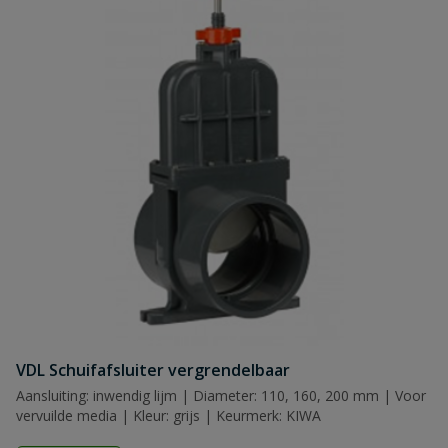
VDL Schuifafsluiter vergrendelbaar
Aansluiting: inwendig lijm | Diameter: 110, 160, 200 mm | Voor
vervuilde media | Kleur: grijs | Keurmerk: KIWA