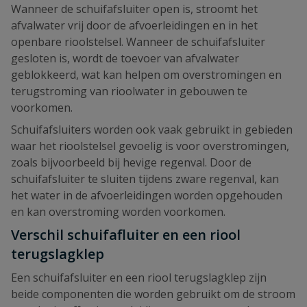
Wanneer de schuifafsluiter open is, stroomt het
afvalwater vrij door de afvoerleidingen en in het
openbare rioolstelsel. Wanneer de schuifafsluiter
gesloten is, wordt de toevoer van afvalwater
geblokkeerd, wat kan helpen om overstromingen en
terugstroming van rioolwater in gebouwen te
voorkomen.
Schuifafsluiters worden ook vaak gebruikt in gebieden
waar het rioolstelsel gevoelig is voor overstromingen,
zoals bijvoorbeeld bij hevige regenval. Door de
schuifafsluiter te sluiten tijdens zware regenval, kan
het water in de afvoerleidingen worden opgehouden
en kan overstroming worden voorkomen.
Verschil schuifafluiter en een riool
terugslagklep
Een schuifafsluiter en een riool terugslagklep zijn
beide componenten die worden gebruikt om de stroom