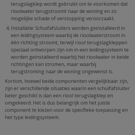
terugslagklep wordt gebruikt om te voorkomen dat
rioolwater terugstroomt naar de woning en zo
mogelijke schade of verstopping veroorzaakt.
Installatie: Schuifafsluiters worden geïnstalleerd in
een leidingsysteem waarbij de rioolwaterstroom in
één richting stroomt, terwijl riool terugslagkleppen
speciaal ontworpen zijn om in een leidingsysteem te
worden geïnstalleerd waarbij het rioolwater in beide
richtingen kan stromen, maar waarbij
terugstroming naar de woning ongewenst is.
Kortom, hoewel beide componenten vergelijkbaar zijn,
zijn er verschillende situaties waarin een schuifafsluiter
beter geschikt is dan een riool terugslagklep en
omgekeerd. Het is dus belangrijk om het juiste
component te kiezen voor de specifieke toepassing en
het type leidingsysteem.