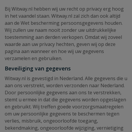
Bij Witway.nl hebben wij uw recht op privacy erg hoog
in het vaandel staan. Witway.nl zal zich dan ook altijd
aan de Wet bescherming persoonsgegevens houden.
Wij zullen uw naam nooit zonder uw uitdrukkelijke
toestemming aan derden verkopen. Omdat wij zoveel
waarde aan uw privacy hechten, geven wij op deze
pagina aan wanneer en hoe wij uw gegevens
verzamelen en gebruiken.
Beveiliging van gegevens
Witway.nl is gevestigd in Nederland. Alle gegevens die u
aan ons verstrekt, worden verzonden naar Nederland.
Door persoonlijke gegevens aan ons te verstrekken,
stemt u ermee in dat die gegevens worden opgeslagen
en gebruikt. Wij treffen goede voorzorgsmaatregelen
om uw persoonlijke gegevens te beschermen tegen
verlies, misbruik, ongeoorloofde toegang,
bekendmaking, ongeoorloofde wijziging, vernietiging