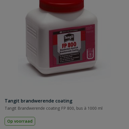
Tangit brandwerende coating
Tangit Brandwerende coating FP 800, bus à 1000 ml
Op voorraad