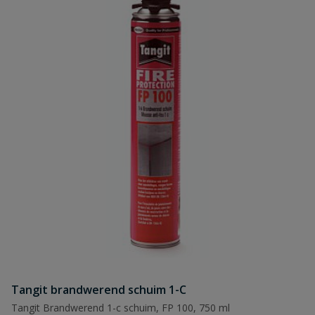
Tangit brandwerend schuim 1-C
Tangit Brandwerend 1-c schuim, FP 100, 750 ml