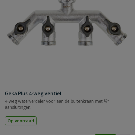
Geka Plus 4-weg ventiel
4-weg waterverdeler voor aan de buitenkraan met ¾"
aansluitingen.
Op voorraad