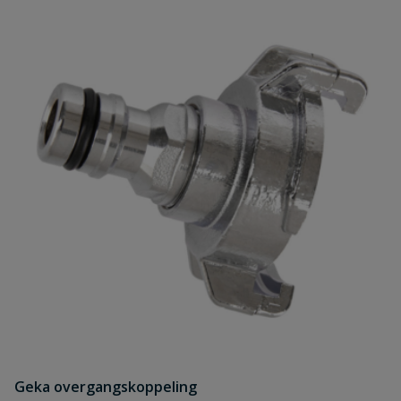
Geka overgangskoppeling