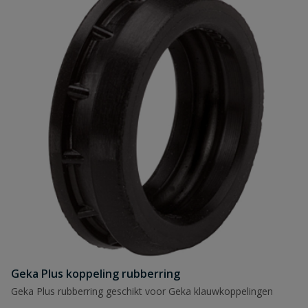
Geka Plus koppeling rubberring
Geka Plus rubberring geschikt voor Geka klauwkoppelingen