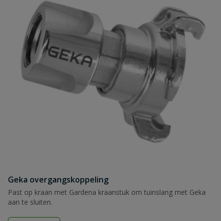
Geka overgangskoppeling
Past op kraan met Gardena kraanstuk om tuinslang met Geka
aan te sluiten.