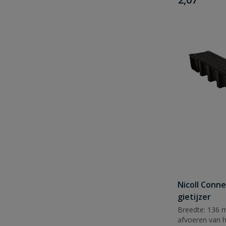
Nicoll Conne
gietijzer
Breedte: 136 
afvoeren van 