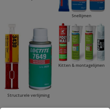
Snellijmen
Kitten & montagelijmen
Structurele verlijming