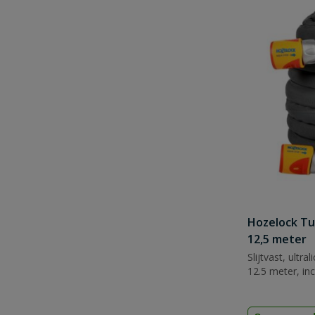
Hozelock Tu
12,5 meter
Slijtvast, ultra
12.5 meter, inc