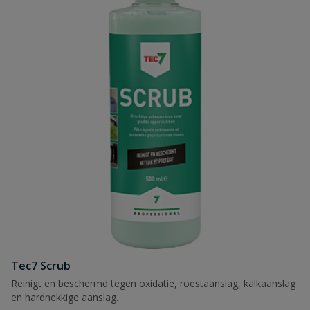
Tec7 Scrub
Reinigt en beschermd tegen oxidatie, roestaanslag, kalkaanslag
en hardnekkige aanslag.