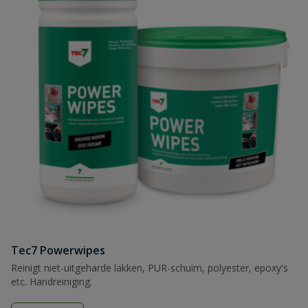
Tec7 Powerwipes
Reinigt niet-uitgeharde lakken, PUR-schuim, polyester, epoxy's
etc. Handreiniging.