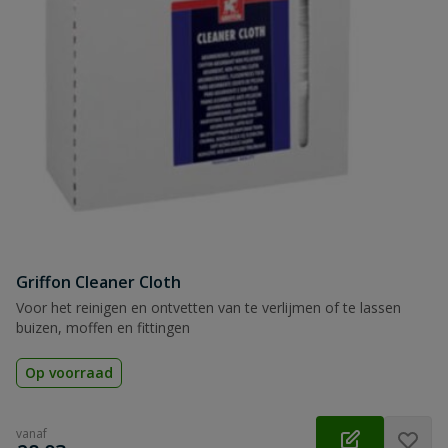
Griffon Cleaner Cloth
Voor het reinigen en ontvetten van te verlijmen of te lassen
buizen, moffen en fittingen
Op voorraad
vanaf