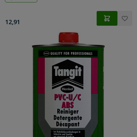
€
12,91