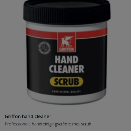
Griffon hand cleaner
Professionele handreinigingscrème met scrub