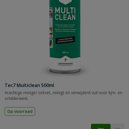
Tec7 Multiclean 500ml
Krachtige reiniger ontvet, reinigt en verwijderd vuil voor lijm- en
schilderwerk.
Op voorraad