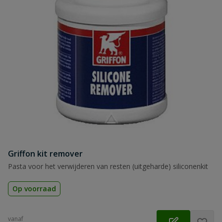
Griffon kit remover
Pasta voor het verwijderen van resten (uitgeharde) siliconenkit
Op voorraad
vanaf