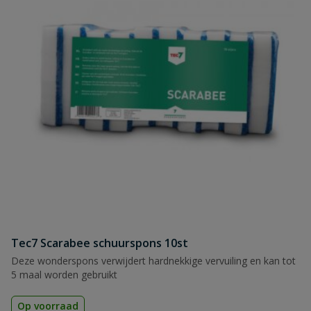
Tec7 Scarabee schuurspons 10st
Deze wonderspons verwijdert hardnekkige vervuiling en kan tot
5 maal worden gebruikt
Op voorraad