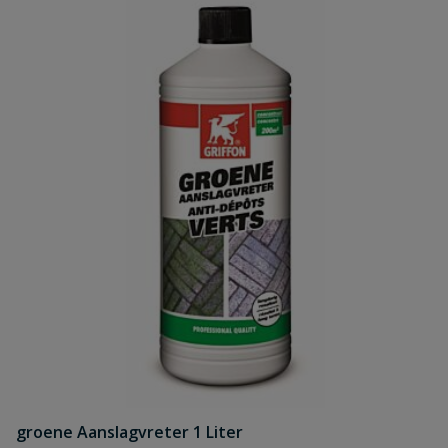
groene Aanslagvreter 1 Liter