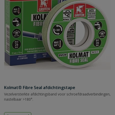
Kolmat® Fibre Seal afdichtingstape
Vezelversterkte afdichtingsband voor schroefdraadverbindingen,
nastelbaar >180°.