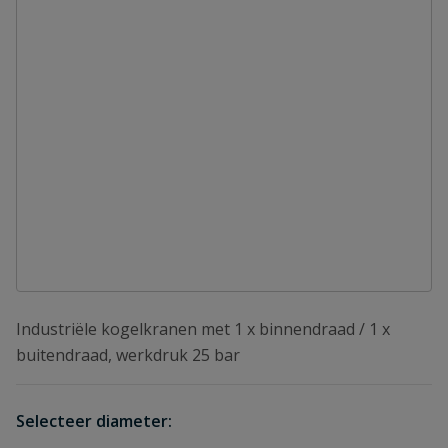
Industriële kogelkranen met 1 x binnendraad / 1 x
buitendraad, werkdruk 25 bar
Selecteer diameter: