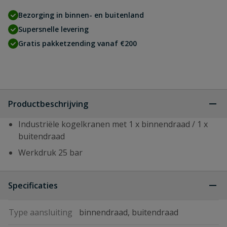
Bezorging in binnen- en buitenland
Supersnelle levering
Gratis pakketzending vanaf €200
Productbeschrijving
Industriële kogelkranen met 1 x binnendraad / 1 x
buitendraad
Werkdruk 25 bar
Specificaties
Type aansluiting
binnendraad, buitendraad