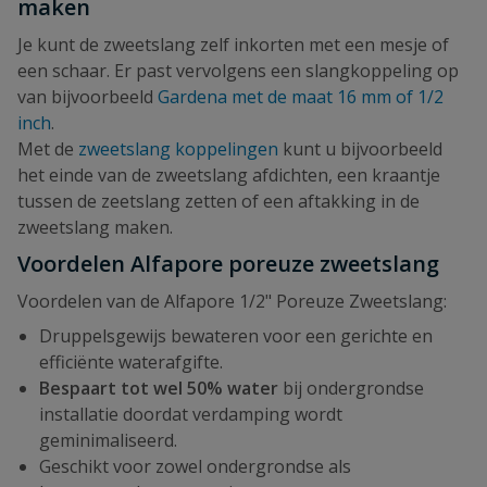
maken
Je kunt de zweetslang zelf inkorten met een mesje of
een schaar. Er past vervolgens een slangkoppeling op
van bijvoorbeeld
Gardena met de maat 16 mm of 1/2
inch
.
Met de
zweetslang koppelingen
kunt u bijvoorbeeld
het einde van de zweetslang afdichten, een kraantje
tussen de zeetslang zetten of een aftakking in de
zweetslang maken.
Voordelen Alfapore poreuze zweetslang
Voordelen van de Alfapore 1/2" Poreuze Zweetslang:
Druppelsgewijs bewateren voor een gerichte en
efficiënte waterafgifte.
Bespaart tot wel 50% water
bij ondergrondse
installatie doordat verdamping wordt
geminimaliseerd.
Geschikt voor zowel ondergrondse als