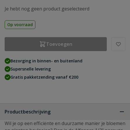
Je hebt nog geen product geselecteerd
Op voorraad
Toevoegen
Bezorging in binnen- en buitenland
Supersnelle levering
Gratis pakketzending vanaf €200
Productbeschrijving
Wil je op een efficiënte en duurzame manier je bloemen