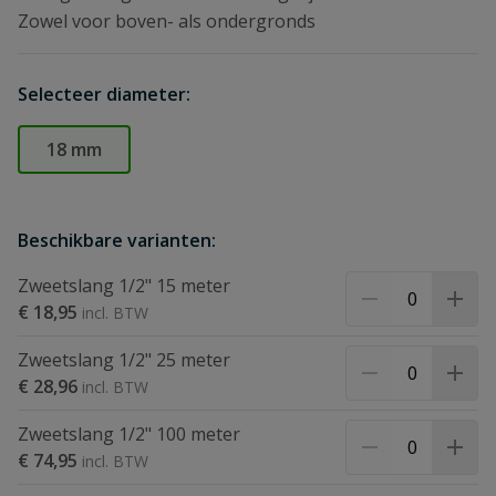
Zowel voor boven- als ondergronds
Selecteer diameter:
18 mm
Beschikbare varianten:
Zweetslang 1/2" 15 meter
€ 18,95
Zweetslang 1/2" 25 meter
€ 28,96
Zweetslang 1/2" 100 meter
€ 74,95