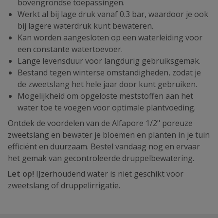
bovengrondse toepassingen.
Werkt al bij lage druk vanaf 0.3 bar, waardoor je ook
bij lagere waterdruk kunt bewateren.
Kan worden aangesloten op een waterleiding voor
een constante watertoevoer.
Lange levensduur voor langdurig gebruiksgemak.
Bestand tegen winterse omstandigheden, zodat je
de zweetslang het hele jaar door kunt gebruiken.
Mogelijkheid om opgeloste meststoffen aan het
water toe te voegen voor optimale plantvoeding.
Ontdek de voordelen van de Alfapore 1/2" poreuze
zweetslang en bewater je bloemen en planten in je tuin
efficiënt en duurzaam. Bestel vandaag nog en ervaar
het gemak van gecontroleerde druppelbewatering.
Let op!
IJzerhoudend water is niet geschikt voor
zweetslang of druppelirrigatie.