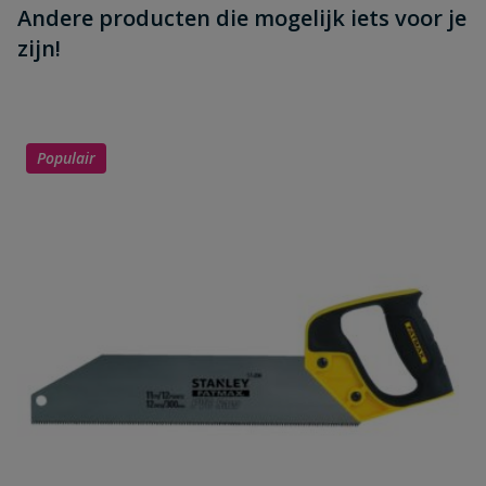
Andere producten die mogelijk iets voor je
zijn!
Populair