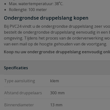
Max. watertemperatuur: 38˚C.
Rollengte: 100 meter
Ondergrondse druppelslang kopen
Bij PVC24 vindt u de ondergrondse druppelslang zeer voor
bestelt de ondergrondse druppelslang eenvoudig in een 
omgeving. Tijdens het proces van de orderverwerking wo
van een mail op de hoogte gehouden van de voortgang.
Koop nu uw ondergrondse druppelslang eenvoudig onlin
Specificaties
Type aansluiting
klem
Afstand druppelaars
300 mm
Binnendiameter
13 mm