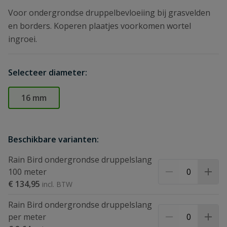
Voor ondergrondse druppelbevloeiing bij grasvelden
en borders. Koperen plaatjes voorkomen wortel
ingroei.
Selecteer diameter:
16 mm
Beschikbare varianten:
Rain Bird ondergrondse druppelslang
100 meter
€ 134,95
Rain Bird ondergrondse druppelslang
per meter