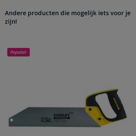
Andere producten die mogelijk iets voor je
zijn!
Populair