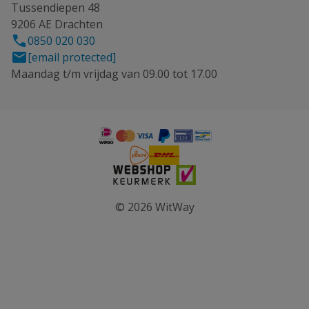
Tussendiepen 48
9206 AE Drachten
0850 020 030
[email protected]
Maandag t/m vrijdag van 09.00 tot 17.00
© 2026 WitWay