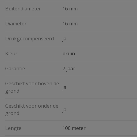
Buitendiameter
16 mm
Diameter
16 mm
Drukgecompenseerd
ja
Kleur
bruin
Garantie
7 jaar
Geschikt voor boven de
ja
grond
Geschikt voor onder de
ja
grond
Lengte
100 meter