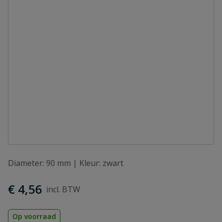
Diameter: 90 mm | Kleur: zwart
€ 4,56
Op voorraad