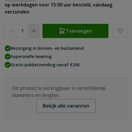
op werkdagen voor 15:00 uur besteld, vandaag
verzonden
Aantal
Toevoegen
Bezorging in binnen- en buitenland
Supersnelle levering
Gratis pakketzending vanaf €200
Dit product is verkrijgbaar in verschillende
diameters en lengtes.
Bekijk alle varianten