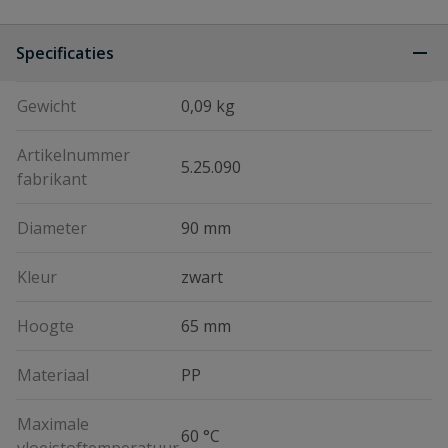
Specificaties
Gewicht
0,09 kg
Artikelnummer
5.25.090
fabrikant
Diameter
90 mm
Kleur
zwart
Hoogte
65 mm
Materiaal
PP
Maximale
60 °C