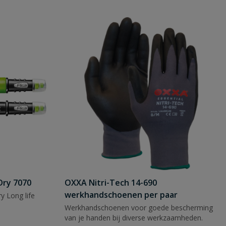
Dry 7070
OXXA Nitri-Tech 14-690
werkhandschoenen per paar
y Long life
Werkhandschoenen voor goede bescherming
van je handen bij diverse werkzaamheden.