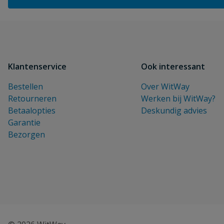
Klantenservice
Ook interessant
Bestellen
Over WitWay
Retourneren
Werken bij WitWay?
Betaalopties
Deskundig advies
Garantie
Bezorgen