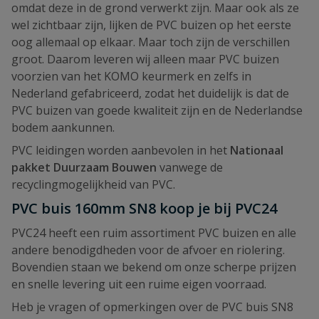
omdat deze in de grond verwerkt zijn. Maar ook als ze
wel zichtbaar zijn, lijken de PVC buizen op het eerste
oog allemaal op elkaar. Maar toch zijn de verschillen
groot. Daarom leveren wij alleen maar PVC buizen
voorzien van het KOMO keurmerk en zelfs in
Nederland gefabriceerd, zodat het duidelijk is dat de
PVC buizen van goede kwaliteit zijn en de Nederlandse
bodem aankunnen.
PVC leidingen worden aanbevolen in het
Nationaal
pakket Duurzaam Bouwen
vanwege de
recyclingmogelijkheid van PVC.
PVC buis 160mm SN8 koop je bij PVC24
PVC24 heeft een ruim assortiment PVC buizen en alle
andere benodigdheden voor de afvoer en riolering.
Bovendien staan we bekend om onze scherpe prijzen
en snelle levering uit een ruime eigen voorraad.
Heb je vragen of opmerkingen over de PVC buis SN8