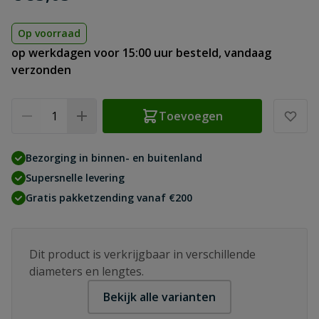
Op voorraad
op werkdagen voor 15:00 uur besteld, vandaag
verzonden
Aantal
Toevoegen
Bezorging in binnen- en buitenland
Supersnelle levering
Gratis pakketzending vanaf €200
Dit product is verkrijgbaar in verschillende
diameters en lengtes.
Bekijk alle varianten