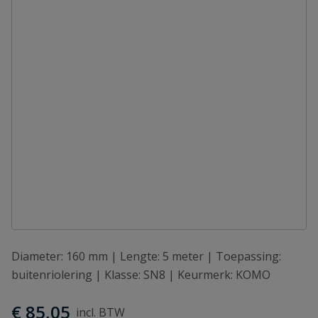
Diameter: 160 mm | Lengte: 5 meter | Toepassing:
buitenriolering | Klasse: SN8 | Keurmerk: KOMO
€ 85,05