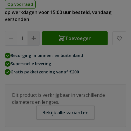
Op voorraad
op werkdagen voor 15:00 uur besteld, vandaag
verzonden
Aantal
Toevoegen
Bezorging in binnen- en buitenland
Supersnelle levering
Gratis pakketzending vanaf €200
Dit product is verkrijgbaar in verschillende
diameters en lengtes.
Bekijk alle varianten