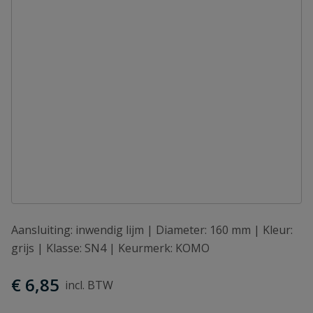
Aansluiting: inwendig lijm | Diameter: 160 mm | Kleur:
grijs | Klasse: SN4 | Keurmerk: KOMO
€ 6,85