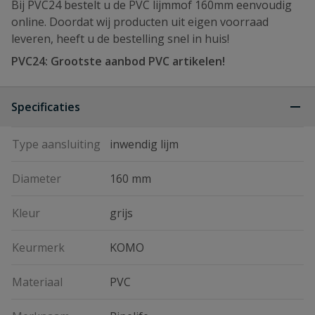
Bij PVC24 bestelt u de PVC lijmmof 160mm eenvoudig
online. Doordat wij producten uit eigen voorraad
leveren, heeft u de bestelling snel in huis!
PVC24: Grootste aanbod PVC artikelen!
Specificaties
Type aansluiting
inwendig lijm
Diameter
160 mm
Kleur
grijs
Keurmerk
KOMO
Materiaal
PVC