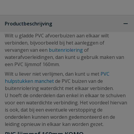
Productbeschrijving
Wilt u gladde PVC afvoerbuizen aan elkaar wilt
verbinden, bijvoorbeeld bij het aanleggen of
vervangen van een
buitenriolering
of
waterafvoerleidingen, dan kunt u gebruik maken van
een PVC lijmmof 160mm.
Wilt u liever niet verlijmen, dan kunt u met
PVC
hulpstukken manchet
de PVC buizen van de
buitenriolering waterdicht met elkaar verbinden.
U hoeft de onderdelen dan enkel in elkaar te schuiven
voor een waterdichte verbinding. Het voordeel hiervan
is ook, dat bij een eventuele verstopping de
onderdelen kunnen worden gedemonteerd en de
leiding opnieuw in elkaar kan worden gezet.