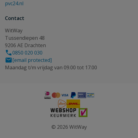
pvc24.nl
Contact
WitWay
Tussendiepen 48
9206 AE Drachten
0850 020 030
[email protected]
Maandag t/m vrijdag van 09.00 tot 17.00
© 2026 WitWay