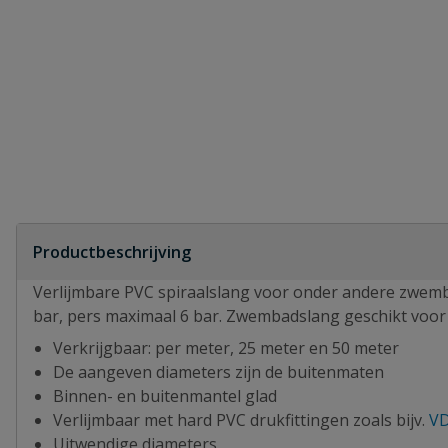
Productbeschrijving
Verlijmbare PVC spiraalslang voor onder andere zwembade
bar, pers maximaal 6 bar. Zwembadslang geschikt voor 
Verkrijgbaar: per meter, 25 meter en 50 meter
De aangeven diameters zijn de buitenmaten
Binnen- en buitenmantel glad
Verlijmbaar met hard PVC drukfittingen zoals bijv.
VD
Uitwendige diameters