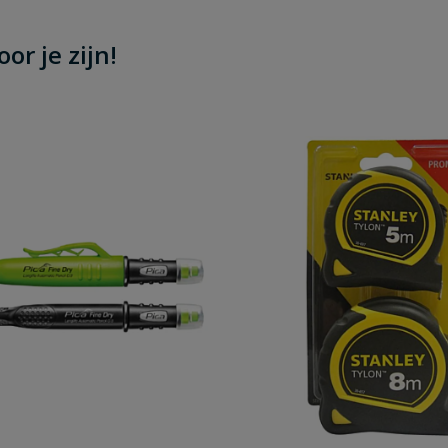
or je zijn!