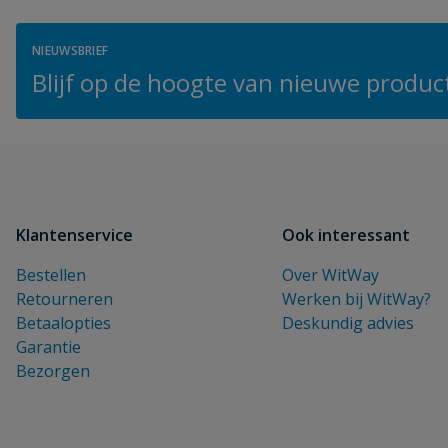
NIEUWSBRIEF
Blijf op de hoogte van nieuwe product
Klantenservice
Ook interessant
Bestellen
Over WitWay
Retourneren
Werken bij WitWay?
Betaalopties
Deskundig advies
Garantie
Bezorgen