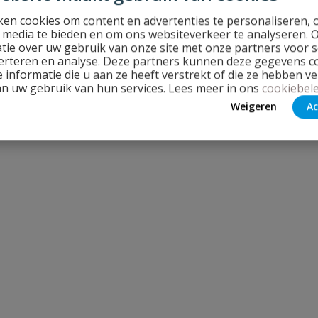
en cookies om content en advertenties te personaliseren, 
l media te bieden en om ons websiteverkeer te analyseren. 
tie over uw gebruik van onze site met onze partners voor s
erteren en analyse. Deze partners kunnen deze gegevens 
 informatie die u aan ze heeft verstrekt of die ze hebben v
an uw gebruik van hun services. Lees meer in ons
cookiebele
Weigeren
Ac