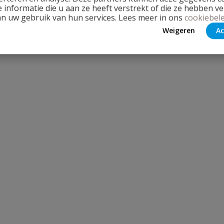
 informatie die u aan ze heeft verstrekt of die ze hebben v
an uw gebruik van hun services. Lees meer in ons
cookiebele
Weigeren
Ac