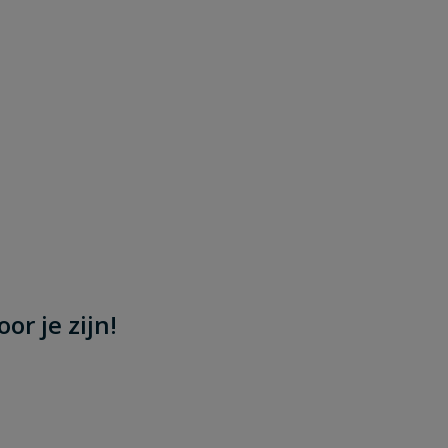
or je zijn!