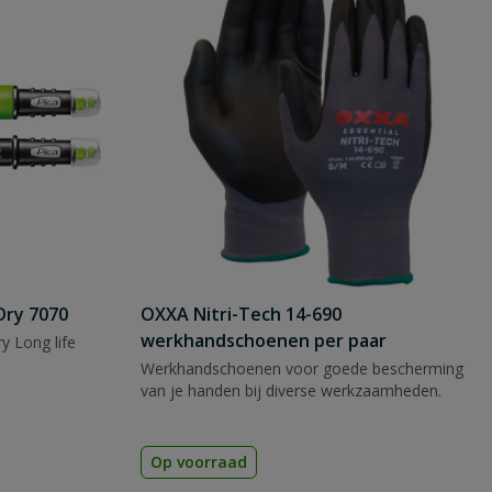
Dry 7070
OXXA Nitri-Tech 14-690
werkhandschoenen per paar
y Long life
Werkhandschoenen voor goede bescherming
van je handen bij diverse werkzaamheden.
Op voorraad