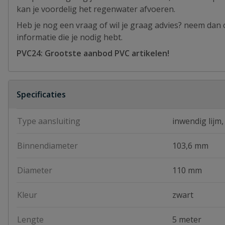
kan je voordelig het regenwater afvoeren.
Heb je nog een vraag of wil je graag advies? neem dan c
informatie die je nodig hebt.
PVC24: Grootste aanbod PVC artikelen!
Specificaties
Type aansluiting
inwendig lijm,
Binnendiameter
103,6 mm
Diameter
110 mm
Kleur
zwart
Lengte
5 meter