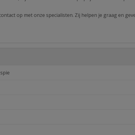
ontact op met onze specialisten. Zij helpen je graag en geve
 spie