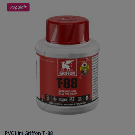
Populair
PVC lijm Griffon T-88