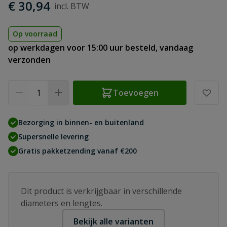
€ 30,94
Op voorraad
op werkdagen voor 15:00 uur besteld, vandaag
verzonden
Aantal
Toevoegen
Bezorging in binnen- en buitenland
Supersnelle levering
Gratis pakketzending vanaf €200
Dit product is verkrijgbaar in verschillende
diameters en lengtes.
Bekijk alle varianten