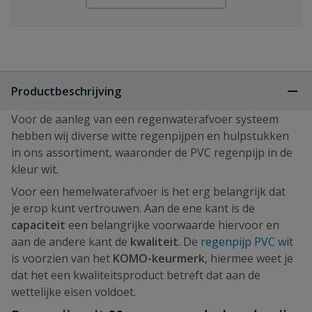
Productbeschrijving
Voor de aanleg van een regenwaterafvoer systeem
hebben wij diverse witte regenpijpen en hulpstukken
in ons assortiment, waaronder de PVC regenpijp in de
kleur wit.
Voor een hemelwaterafvoer is het erg belangrijk dat
je erop kunt vertrouwen. Aan de ene kant is de
capaciteit
een belangrijke voorwaarde hiervoor en
aan de andere kant de
kwaliteit
. De
regenpijp PVC wit
is voorzien van het
KOMO-keurmerk
, hiermee weet je
dat het een kwaliteitsproduct betreft dat aan de
wettelijke eisen voldoet.