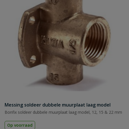
Messing soldeer dubbele muurplaat laag model
Bonfix soldeer dubbele muurplaat laag model, 12, 15 & 22 mm
Op voorraad