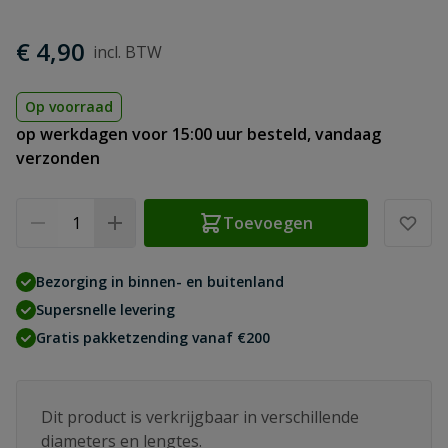
€ 4,90
Op voorraad
op werkdagen voor 15:00 uur besteld, vandaag
verzonden
Aantal
Toevoegen
Bezorging in binnen- en buitenland
Supersnelle levering
Gratis pakketzending vanaf €200
Dit product is verkrijgbaar in verschillende
diameters en lengtes.