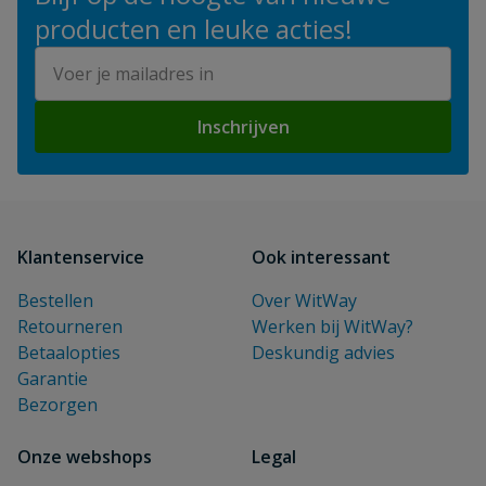
producten en leuke acties!
E-mailadres
Inschrijven
Klantenservice
Ook interessant
Bestellen
Over WitWay
Retourneren
Werken bij WitWay?
Betaalopties
Deskundig advies
Garantie
Bezorgen
Onze webshops
Legal