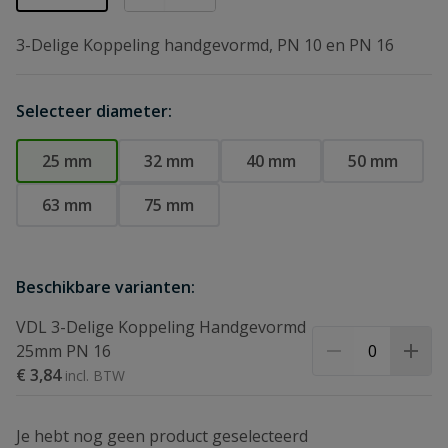
3-Delige Koppeling handgevormd, PN 10 en PN 16
Selecteer diameter:
25 mm
32 mm
40 mm
50 mm
63 mm
75 mm
Beschikbare varianten:
VDL 3-Delige Koppeling Handgevormd
25mm PN 16
€ 3,84
Je hebt nog geen product geselecteerd