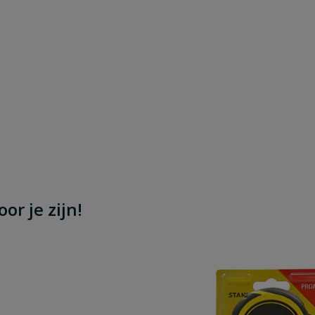
or je zijn!