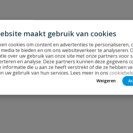
eter
ebsite maakt gebruik van cookies
en cookies om content en advertenties te personaliseren, 
l media te bieden en om ons websiteverkeer te analyseren. 
tie over uw gebruik van onze site met onze partners voor s
erteren en analyse. Deze partners kunnen deze gegevens 
 informatie die u aan ze heeft verstrekt of die ze hebben v
an uw gebruik van hun services. Lees meer in ons
cookiebele
Weigeren
Ac