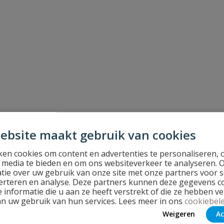
ebsite maakt gebruik van cookies
en cookies om content en advertenties te personaliseren, 
l media te bieden en om ons websiteverkeer te analyseren. 
tie over uw gebruik van onze site met onze partners voor s
erteren en analyse. Deze partners kunnen deze gegevens 
 informatie die u aan ze heeft verstrekt of die ze hebben v
an uw gebruik van hun services. Lees meer in ons
cookiebele
Weigeren
Ac