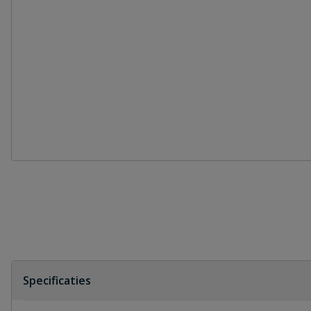
Specificaties