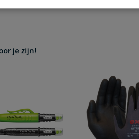
or je zijn!