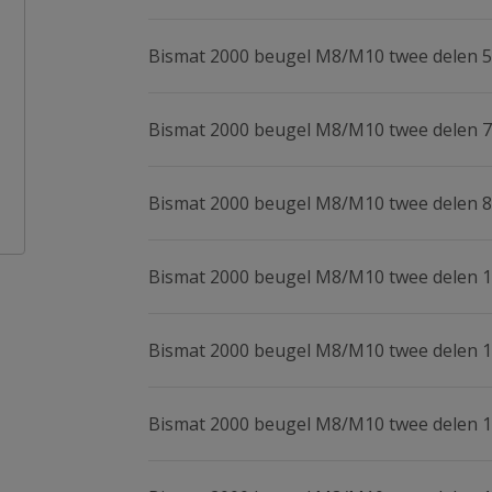
Bismat 2000 beugel M8/M10 twee delen 5
Bismat 2000 beugel M8/M10 twee delen 7
Bismat 2000 beugel M8/M10 twee delen 8
Bismat 2000 beugel M8/M10 twee delen 
Bismat 2000 beugel M8/M10 twee delen 
Bismat 2000 beugel M8/M10 twee delen 