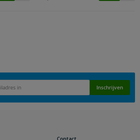
Inschrijven
Contact