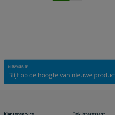
NIEUWSBRIEF
Blijf op de hoogte van nieuwe product
Klantenservice
Ook interessant