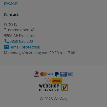
pvc24.nl
Contact
WitWay
Tussendiepen 48
9206 AE Drachten
0850 020 030
[email protected]
Maandag t/m vrijdag van 09.00 tot 17.00
© 2026 WitWay