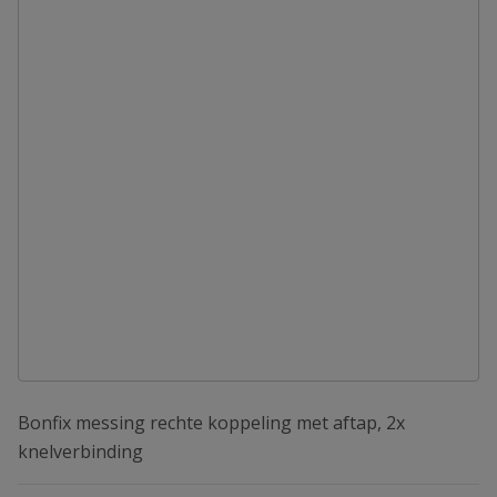
Bonfix messing rechte koppeling met aftap, 2x
knelverbinding