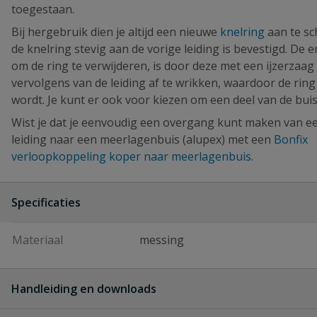
toegestaan.
Bij hergebruik dien je altijd een nieuwe
knelring
aan te sc
de knelring stevig aan de vorige leiding is bevestigd. De 
om de ring te verwijderen, is door deze met een ijzerzaag
vervolgens van de leiding af te wrikken, waardoor de rin
wordt. Je kunt er ook voor kiezen om een deel van de buis
Wist je dat je eenvoudig een overgang kunt maken van e
leiding naar een meerlagenbuis (alupex) met een
Bonfix
verloopkoppeling koper naar meerlagenbuis
.
Specificaties
Materiaal
messing
Handleiding en downloads