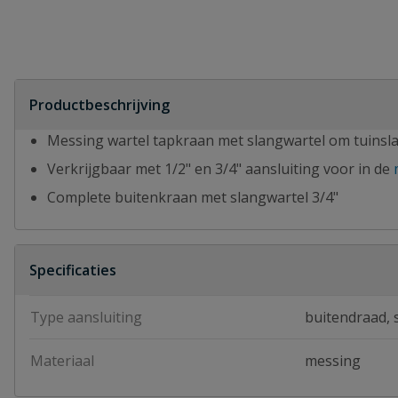
Productbeschrijving
Messing wartel tapkraan met slangwartel om tuinsla
Verkrijgbaar met 1/2" en 3/4" aansluiting voor in de
Complete buitenkraan met slangwartel 3/4"
Specificaties
Type aansluiting
buitendraad, 
Materiaal
messing