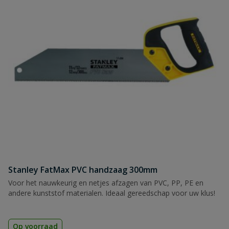
Stanley FatMax PVC handzaag 300mm
Voor het nauwkeurig en netjes afzagen van PVC, PP, PE en
andere kunststof materialen. Ideaal gereedschap voor uw klus!
Op voorraad