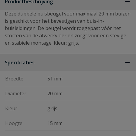
Productbeschrijving
Deze dubbele buisbeugel voor maximaal 20 mm buizen
is geschikt voor het bevestigen van buis-in-
buisleidingen. De beugel wordt toegepast vóór het
storten van de afwerkvloer en zorgt voor een stevige
en stabiele montage. Kleur: grijs.
Specificaties
Breedte
51 mm
Diameter
20 mm
Kleur
grijs
Hoogte
15 mm