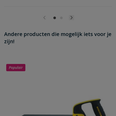
Andere producten die mogelijk iets voor je
zijn!
Populair