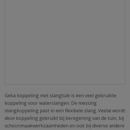
Geka koppeling met slangtule is een veel gebruikte
koppeling voor waterslangen. De messing
slangkoppeling past in een flexibele slang. Veelal wordt
deze koppeling gebruikt bij beregening van de tuin, bij
schoonmaakwerkzaamheden en ook bij diverse andere