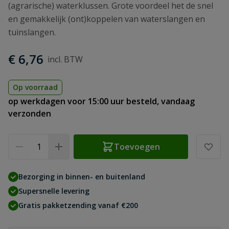
(agrarische) waterklussen. Grote voordeel het de snel
en gemakkelijk (ont)koppelen van waterslangen en
tuinslangen.
€ 6,76
Op voorraad
op werkdagen voor 15:00 uur besteld, vandaag
verzonden
Aantal
Toevoegen
Bezorging in binnen- en buitenland
Supersnelle levering
Gratis pakketzending vanaf €200