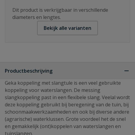
Dit product is verkrijgbaar in verschillende
diameters en lengtes.
Bekijk alle varianten
Productbeschrijving
Geka koppeling met slangtule is een veel gebruikte
koppeling voor waterslangen. De messing
slangkoppeling past in een flexibele slang. Veelal wordt
deze koppeling gebruikt bij beregening van de tuin, bij
schoonmaakwerkzaamheden en ook bij diverse andere
(agrarische) waterklussen. Grote voordeel het de snel
en gemakkelijk (ont)koppelen van waterslangen en
tuinslangen.