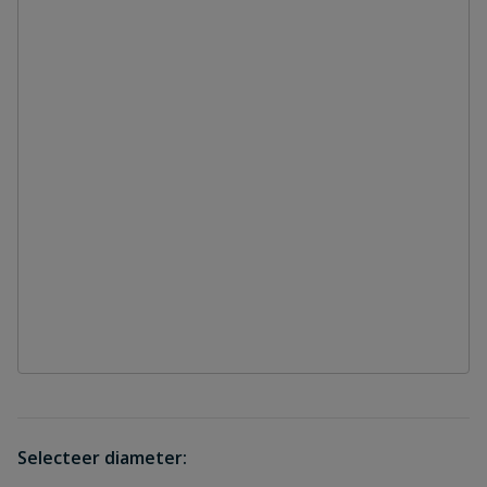
Selecteer diameter: