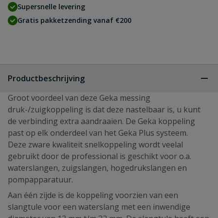
Supersnelle levering
Gratis pakketzending vanaf €200
Productbeschrijving
Groot voordeel van deze Geka messing
druk-/zuigkoppeling is dat deze nastelbaar is, u kunt
de verbinding extra aandraaien. De Geka koppeling
past op elk onderdeel van het Geka Plus systeem.
Deze zware kwaliteit snelkoppeling wordt veelal
gebruikt door de professional is geschikt voor o.a.
waterslangen, zuigslangen, hogedrukslangen en
pompapparatuur.
Aan één zijde is de koppeling voorzien van een
slangtule voor een waterslang met een inwendige