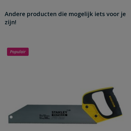
Andere producten die mogelijk iets voor je
zijn!
Populair