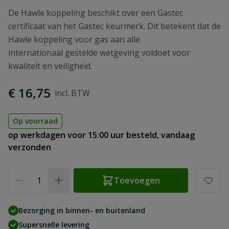
De Hawle koppeling beschikt over een Gastec
certificaat van het Gastec keurmerk. Dit betekent dat de
Hawle koppeling voor gas aan alle
internationaal gestelde wetgeving voldoet voor
kwaliteit en veiligheid.
€ 16,75
Op voorraad
op werkdagen voor 15:00 uur besteld, vandaag
verzonden
Aantal
Toevoegen
Bezorging in binnen- en buitenland
Supersnelle levering