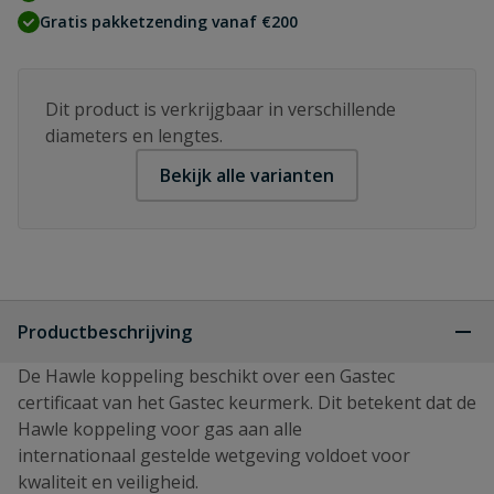
Gratis pakketzending vanaf €200
Dit product is verkrijgbaar in verschillende
diameters en lengtes.
Bekijk alle varianten
Productbeschrijving
De Hawle koppeling beschikt over een Gastec
certificaat van het Gastec keurmerk. Dit betekent dat de
Hawle koppeling voor gas aan alle
internationaal gestelde wetgeving voldoet voor
kwaliteit en veiligheid.