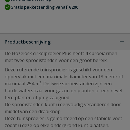
Gratis pakketzending vanaf €200
Productbeschrijving
De Hozelock cirkelproeier Plus heeft 4 sproeiarmen
met twee sproeistanden voor een groot bereik.
Deze roterende tuinsproeier is geschikt voor een
oppervlak met een maximale diameter van 18 meter of
maximaal 254 m². De twee sproeistanden zijn een
harde waterstraal voor gazon en planten of een nevel
tere planten of jong zaaigoed.
De sproeistanden kunt u eenvoudig veranderen door
middel van een draaiknop.
Deze tuinsproeier is gemonteerd op een stabiele voet
zodat u deze op elke ondergrond kunt plaatsen.