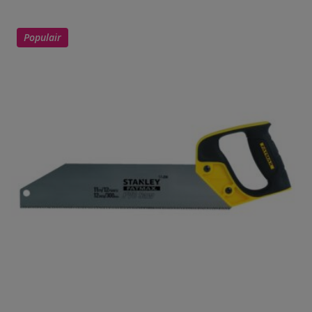
Populair