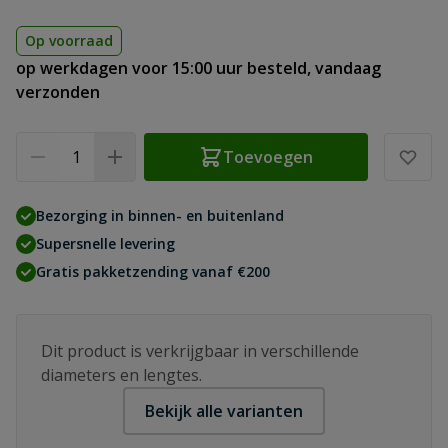
Op voorraad
op werkdagen voor 15:00 uur besteld, vandaag
verzonden
Aantal
Toevoegen
Bezorging in binnen- en buitenland
Supersnelle levering
Gratis pakketzending vanaf €200
Dit product is verkrijgbaar in verschillende
diameters en lengtes.
Bekijk alle varianten