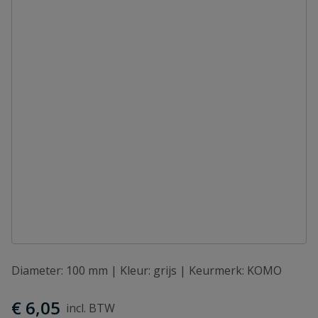
Diameter: 100 mm | Kleur: grijs | Keurmerk: KOMO
€ 6,05