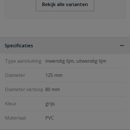
Bekijk alle varianten
Specificaties
Type aansluiting
inwendig lijm, uitwendig lijm
Diameter
125 mm
Diameter verloop
80 mm
Kleur
grijs
Materiaal
PVC