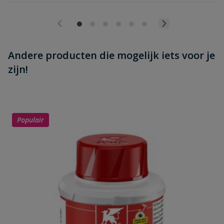
Andere producten die mogelijk iets voor je
zijn!
Populair