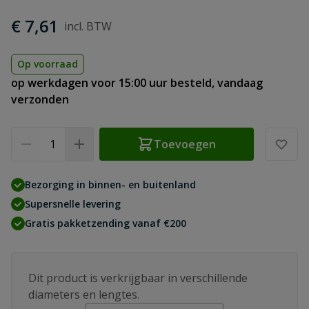
€ 7,61
Op voorraad
op werkdagen voor 15:00 uur besteld, vandaag
verzonden
Aantal
Toevoegen
Bezorging in binnen- en buitenland
Supersnelle levering
Gratis pakketzending vanaf €200
Dit product is verkrijgbaar in verschillende
diameters en lengtes.