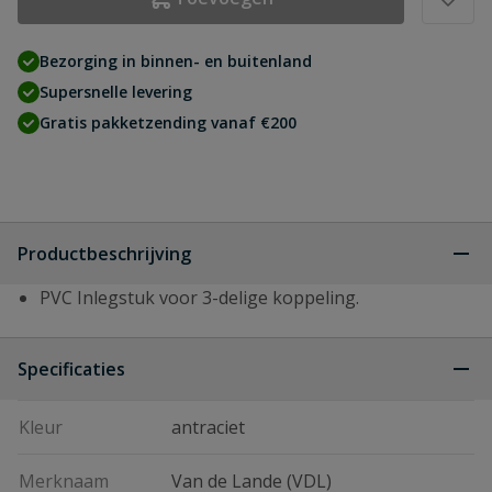
Bezorging in binnen- en buitenland
Supersnelle levering
Gratis pakketzending vanaf €200
Productbeschrijving
PVC Inlegstuk voor 3-delige koppeling.
Specificaties
Kleur
antraciet
Merknaam
Van de Lande (VDL)