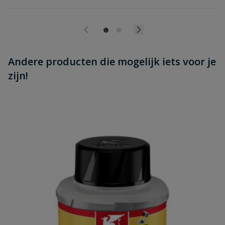
Andere producten die mogelijk iets voor je
zijn!