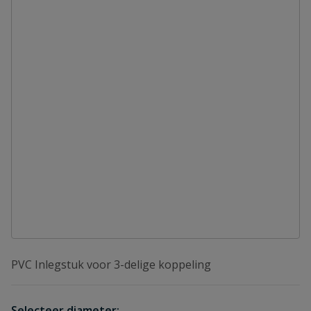
PVC Inlegstuk voor 3-delige koppeling
Selecteer diameter: