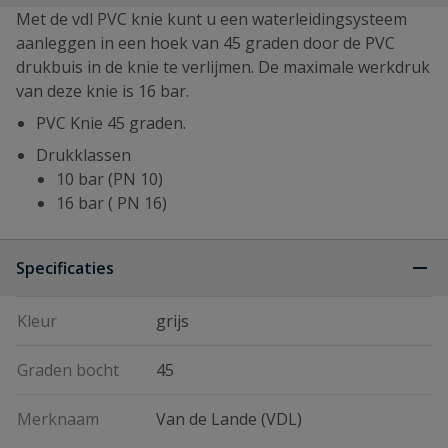
Met de vdl PVC knie kunt u een waterleidingsysteem
aanleggen in een hoek van 45 graden door de PVC
drukbuis in de knie te verlijmen. De maximale werkdruk
van deze knie is 16 bar.
PVC Knie 45 graden.
Drukklassen
10 bar (PN 10)
16 bar ( PN 16)
Specificaties
Kleur
grijs
Graden bocht
45
Merknaam
Van de Lande (VDL)