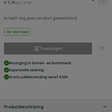
€ 1,76
Je hebt nog geen product geselecteerd
Op voorraad
Toevoegen
Bezorging in binnen- en buitenland
Supersnelle levering
Gratis pakketzending vanaf €200
Productbeschrijving