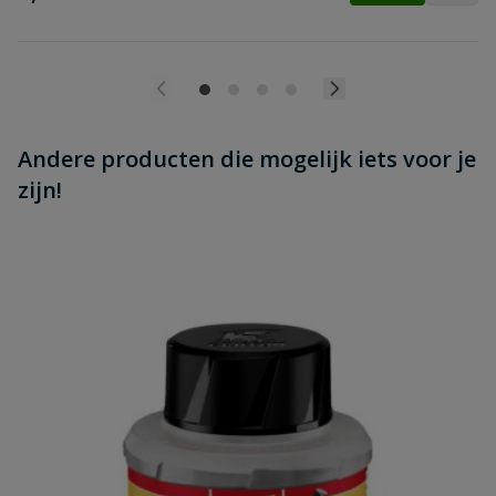
Andere producten die mogelijk iets voor je
zijn!