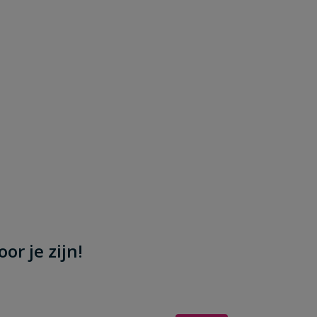
or je zijn!