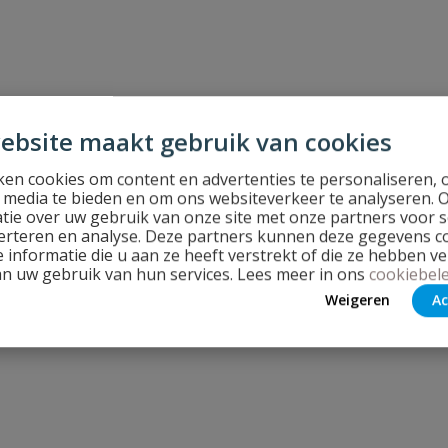
ebsite maakt gebruik van cookies
en cookies om content en advertenties te personaliseren, 
l media te bieden en om ons websiteverkeer te analyseren. 
tie over uw gebruik van onze site met onze partners voor s
erteren en analyse. Deze partners kunnen deze gegevens 
 informatie die u aan ze heeft verstrekt of die ze hebben v
an uw gebruik van hun services. Lees meer in ons
cookiebele
Weigeren
Ac