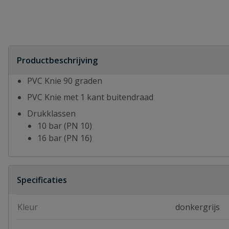
Productbeschrijving
PVC Knie 90 graden
PVC Knie met 1 kant buitendraad
Drukklassen
10 bar (PN 10)
16 bar (PN 16)
Specificaties
Kleur
donkergrijs