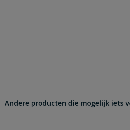
Andere producten die mogelijk iets vo