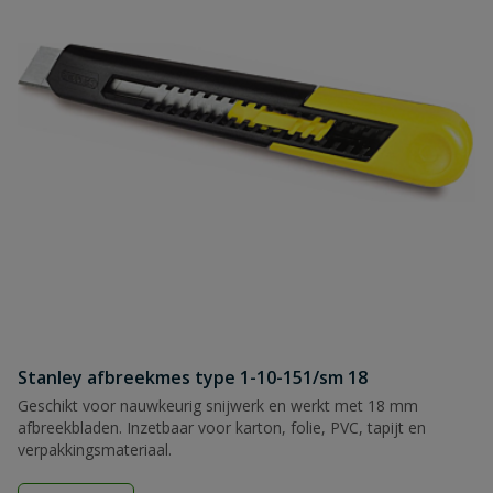
Stanley afbreekmes type 1-10-151/sm 18
Geschikt voor nauwkeurig snijwerk en werkt met 18 mm
afbreekbladen. Inzetbaar voor karton, folie, PVC, tapijt en
verpakkingsmateriaal.