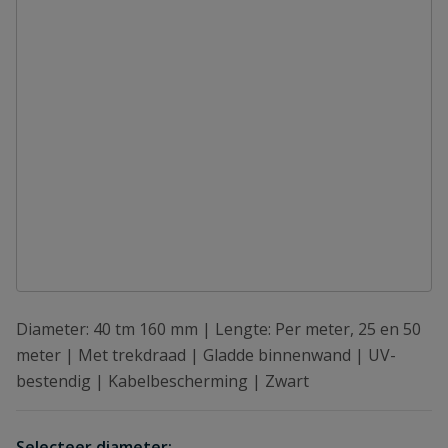
Diameter: 40 tm 160 mm | Lengte: Per meter, 25 en 50
meter | Met trekdraad | Gladde binnenwand | UV-
bestendig | Kabelbescherming | Zwart
Selecteer diameter: