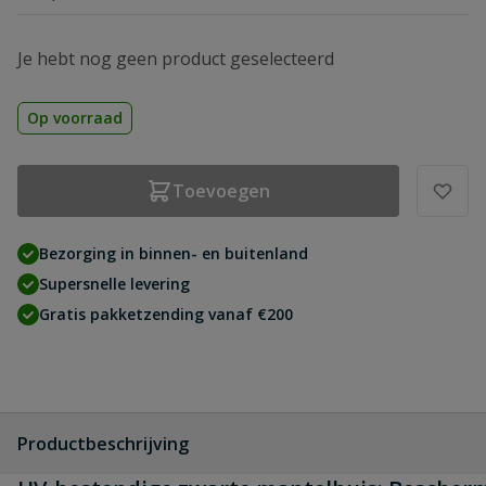
Je hebt nog geen product geselecteerd
Op voorraad
Toevoegen
Bezorging in binnen- en buitenland
Supersnelle levering
Gratis pakketzending vanaf €200
Productbeschrijving