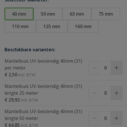
40 mm
50 mm
63 mm
75 mm
110 mm
125 mm
160 mm
Beschikbare varianten:
Mantelbuis UV-bestendig 40mm (31)
per meter
€ 2,50
Mantelbuis UV-bestendig 40mm (31)
lengte 25 meter
€ 29,92
Mantelbuis UV-bestendig 40mm (31)
lengte 50 meter
€ 64,85